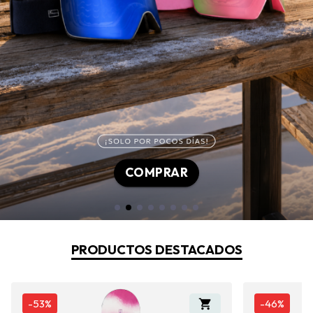
COMPRAR
PRODUCTOS DESTACADOS
-
53%
-
46%