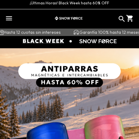
¡Últimas Horas! Black Week hasta 60% OFF
0
Hasta 12 cuotas sin intereses
Garantía 100% hasta 12 meses