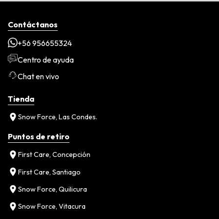
Contáctanos
+56 956655324
Centro de ayuda
Chat en vivo
Tienda
Snow Force, Las Condes.
Puntos de retiro
First Care, Concepción
First Care, Santiago
Snow Force, Quilicura
Snow Force, Vitacura