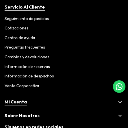
Servicio Al Cliente
Seguimiento de pedidos
Cotizaciones
Centro de ayuda
Preguntas frecuentes
Cambios y devoluciones
Información de reservas
Información de despachos
Venta Corporativa
Mi Cuenta
Sobre Nosotros
Síguenos en redes sociales